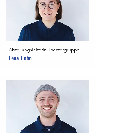
Abteilungsleiterin Theatergruppe
Lena Höhn