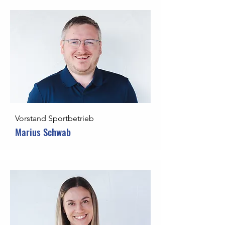
Vorstand Sportbetrieb
Marius Schwab