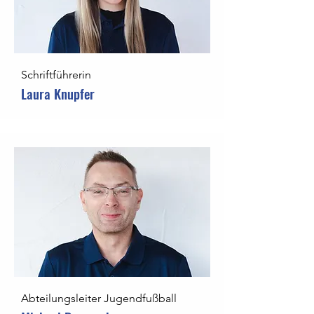
Schriftführerin
Laura Knupfer
Abteilungsleiter Jugendfußball