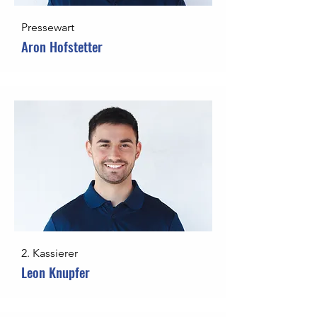
Pressewart
Aron Hofstetter
2. Kassierer
Leon Knupfer