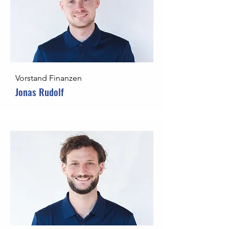
Vorstand Finanzen
Jonas Rudolf