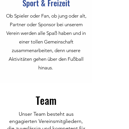
Sport & Freizeit
Ob Spieler oder Fan, ob jung oder alt,
Partner oder Sponsor bei unserem
Verein werden alle Spaß haben und in
einer tollen Gemeinschaft
zusammenarbeiten, denn unsere
Aktivitäten gehen über den Fußball
hinaus.
Team
Unser Team besteht aus
engagierten Vereinsmitgliedern,
die zuverlässig und kompetent für